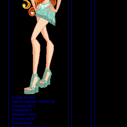
Откуда:
Москва
Зарегистрирован
: 2008-07-30
Приглашений:
0
Сообщений:
5
Уважение:
[+0/-0]
Позитив:
[+0/-0]
Пол:
Женский