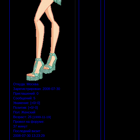
Откуда:
Москва
Зарегистрирован
: 2008-07-30
Приглашений:
0
Сообщений:
5
Уважение:
[+0/-0]
Позитив:
[+0/-0]
Пол:
Женский
Возраст:
26
[1999-11-19]
Провел на форуме:
37 минут
Последний визит:
2008-07-30 13:23:29