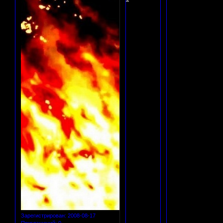
Зарегистрирован
: 2008-08-17
Приглашений:
0